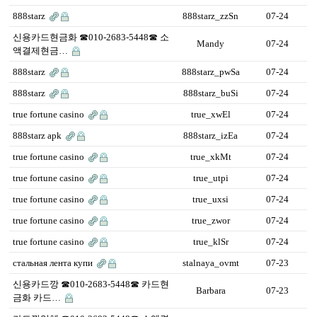
888starz
888starz_zzSn
07-24
신용카드현금화 ☎010-2683-5448☎ 소
Mandy
07-24
액결제현금…
888starz
888starz_pwSa
07-24
888starz
888starz_buSi
07-24
true fortune casino
true_xwEl
07-24
888starz apk
888starz_izEa
07-24
true fortune casino
true_xkMt
07-24
true fortune casino
true_utpi
07-24
true fortune casino
true_uxsi
07-24
true fortune casino
true_zwor
07-24
true fortune casino
true_klSr
07-24
стальная лента купи
stalnaya_ovmt
07-23
신용카드깡 ☎010-2683-5448☎ 카드현
Barbara
07-23
금화 카드…