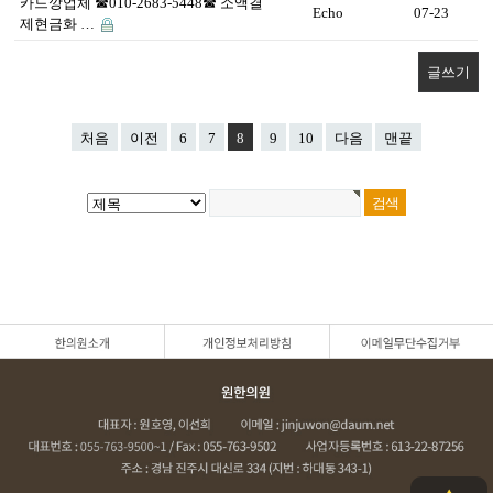
카드깡업체 ☎010-2683-5448☎ 소액결
Echo
07-23
제현금화 …
글쓰기
처음
이전
6
7
8
9
10
다음
맨끝