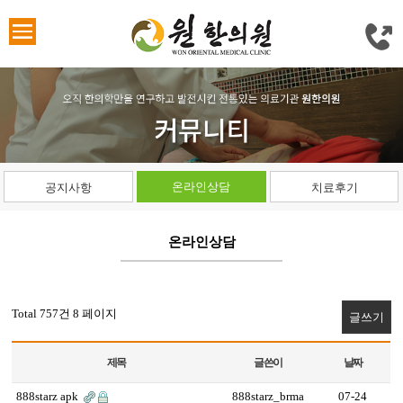
온라인상담
공지사항
치료후기
온라인상담
Total 757건
8 페이지
글쓰기
제목
글쓴이
날짜
888starz apk
888starz_brma
07-24