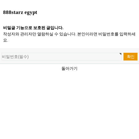
888starz egypt
비밀글 기능으로 보호된 글입니다.
작성자와 관리자만 열람하실 수 있습니다. 본인이라면 비밀번호를 입력하세
요.
돌아가기