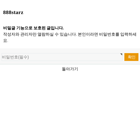
888starz
비밀글 기능으로 보호된 글입니다.
작성자와 관리자만 열람하실 수 있습니다. 본인이라면 비밀번호를 입력하세
요.
돌아가기