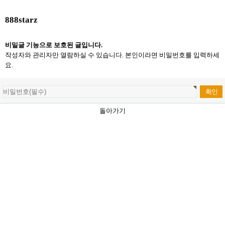
888starz
비밀글 기능으로 보호된 글입니다.
작성자와 관리자만 열람하실 수 있습니다. 본인이라면 비밀번호를 입력하세
요.
돌아가기